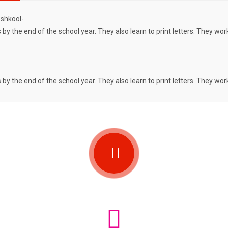
by the end of the school year. They also learn to print letters. They wor
by the end of the school year. They also learn to print letters. They wor