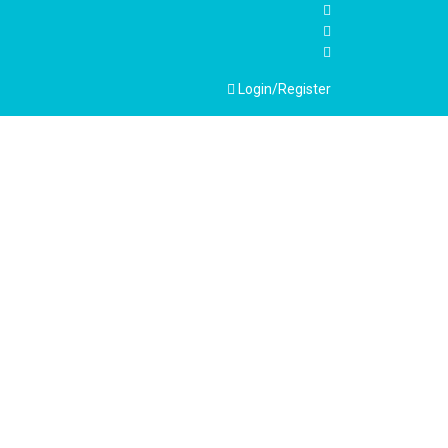
Login/Register