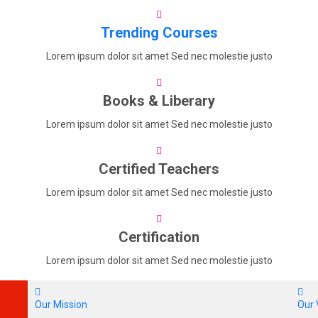
Trending Courses
Lorem ipsum dolor sit amet Sed nec molestie justo
Books & Liberary
Lorem ipsum dolor sit amet Sed nec molestie justo
Certified Teachers
Lorem ipsum dolor sit amet Sed nec molestie justo
Certification
Lorem ipsum dolor sit amet Sed nec molestie justo
Our Mission
Our 