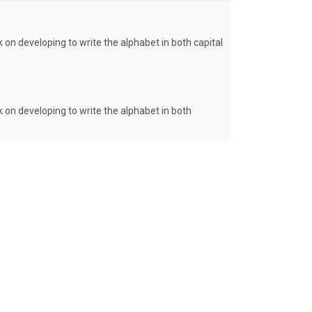
k on developing to write the alphabet in both capital
k on developing to write the alphabet in both