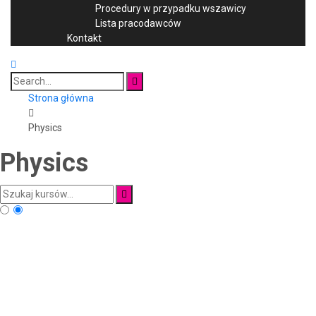
Procedury w przypadku wszawicy
Lista pracodawców
Kontakt
Search
for:
Strona główna
Physics
Physics