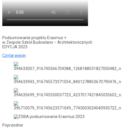
Podsumowanie projektu Erasmus +
w Zespole Szkół Budowlano – Architektonicznych
EDYCJA 2023
Czytaj więcej
Poprzednie