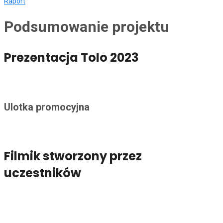
Raport
Podsumowanie projektu
Prezentacja Tolo 2023
Ulotka promocyjna
Filmik stworzony przez
uczestników