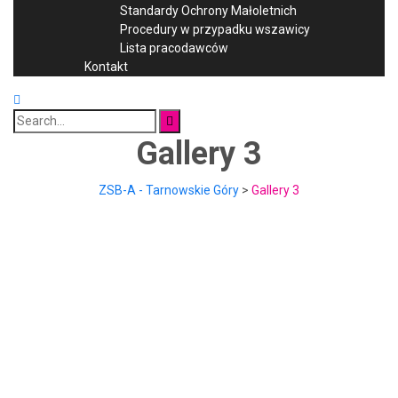
Standardy Ochrony Małoletnich
Procedury w przypadku wszawicy
Lista pracodawców
Kontakt
Search
for:
Gallery 3
ZSB-A - Tarnowskie Góry
>
Gallery 3