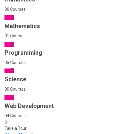
00 Courses
Mathematics
01 Course
Programming
03 Courses
Science
00 Courses
Web Development
04 Courses
Take a Tour