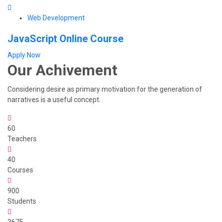
Web Development
JavaScript Online Course
Apply Now
Our
Achivement
Considering desire as primary motivation for the generation of
narratives is a useful concept.
60
Teachers
40
Courses
900
Students