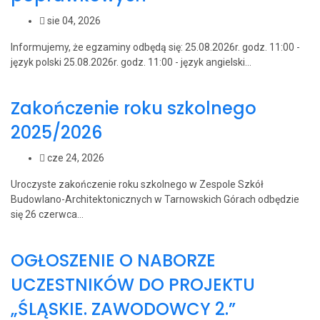
sie 04, 2026
Informujemy, że egzaminy odbędą się: 25.08.2026r. godz. 11:00 -
język polski 25.08.2026r. godz. 11:00 - język angielski...
Zakończenie roku szkolnego
2025/2026
cze 24, 2026
Uroczyste zakończenie roku szkolnego w Zespole Szkół
Budowlano-Architektonicznych w Tarnowskich Górach odbędzie
się 26 czerwca...
OGŁOSZENIE O NABORZE
UCZESTNIKÓW DO PROJEKTU
„ŚLĄSKIE. ZAWODOWCY 2.”