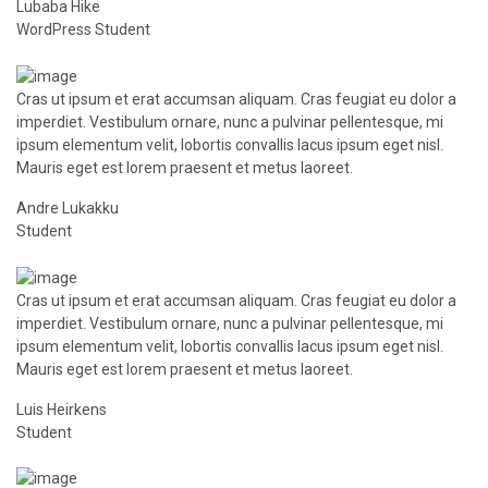
Lubaba Hike
WordPress Student
Cras ut ipsum et erat accumsan aliquam. Cras feugiat eu dolor a
imperdiet. Vestibulum ornare, nunc a pulvinar pellentesque, mi
ipsum elementum velit, lobortis convallis lacus ipsum eget nisl.
Mauris eget est lorem praesent et metus laoreet.
Andre Lukakku
Student
Cras ut ipsum et erat accumsan aliquam. Cras feugiat eu dolor a
imperdiet. Vestibulum ornare, nunc a pulvinar pellentesque, mi
ipsum elementum velit, lobortis convallis lacus ipsum eget nisl.
Mauris eget est lorem praesent et metus laoreet.
Luis Heirkens
Student