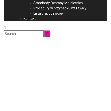
Standardy Ochrony Małoletnich
Procedury w przypadku wszawicy
Lista pracodawców
Kontakt
Search
for: