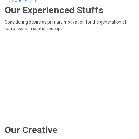
View All Stuffs
Our Experienced
Stuffs
Considering desire as primary motivation for the generation of
narratives is a useful concept.
Our Creative