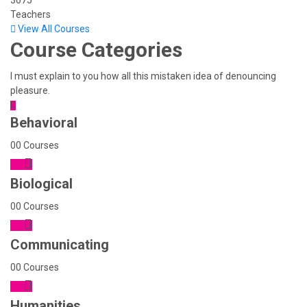
3675
Teachers
View All Courses
Course
Categories
I must explain to you how all this mistaken idea of denouncing
pleasure.
Behavioral
00 Courses
Biological
00 Courses
Communicating
00 Courses
Humanities