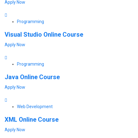
Apply Now
Programming
Visual Studio Online Course
Apply Now
Programming
Java Online Course
Apply Now
Web Development
XML Online Course
Apply Now