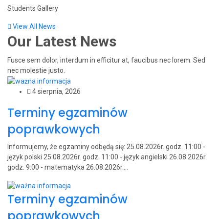
Students Gallery
View All News
Our Latest
News
Fusce sem dolor, interdum in efficitur at, faucibus nec lorem. Sed
nec molestie justo.
4 sierpnia, 2026
Terminy egzaminów
poprawkowych
Informujemy, że egzaminy odbędą się: 25.08.2026r. godz. 11:00 -
język polski 25.08.2026r. godz. 11:00 - język angielski 26.08.2026r.
godz. 9:00 - matematyka 26.08.2026r....
Terminy egzaminów
poprawkowych