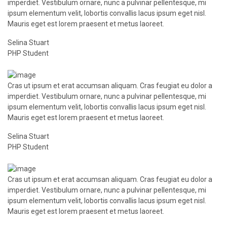
imperdiet. Vestibulum ornare, nunc a pulvinar pellentesque, mi
ipsum elementum velit, lobortis convallis lacus ipsum eget nisl.
Mauris eget est lorem praesent et metus laoreet.
Selina Stuart
PHP Student
Cras ut ipsum et erat accumsan aliquam. Cras feugiat eu dolor a
imperdiet. Vestibulum ornare, nunc a pulvinar pellentesque, mi
ipsum elementum velit, lobortis convallis lacus ipsum eget nisl.
Mauris eget est lorem praesent et metus laoreet.
Selina Stuart
PHP Student
Cras ut ipsum et erat accumsan aliquam. Cras feugiat eu dolor a
imperdiet. Vestibulum ornare, nunc a pulvinar pellentesque, mi
ipsum elementum velit, lobortis convallis lacus ipsum eget nisl.
Mauris eget est lorem praesent et metus laoreet.