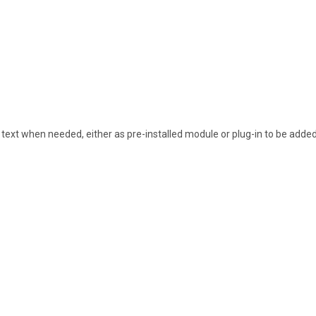
ext when needed, either as pre-installed module or plug-in to be added.