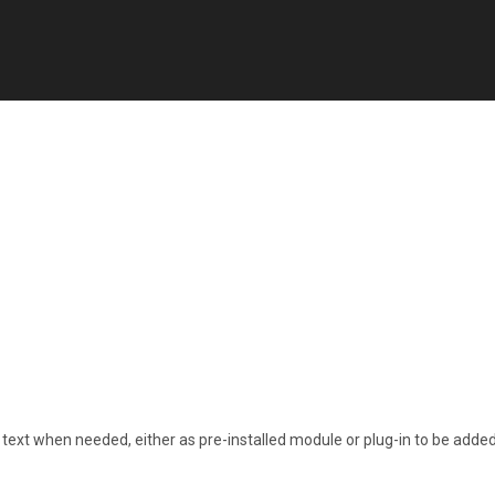
ext when needed, either as pre-installed module or plug-in to be added.